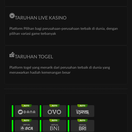
TARUHAN LIVE KASINO
Platform Pilihan bagi perusahaan-perusahaan terbaik di dunia, dengan
pilihan variasi game terbanyak
TARUHAN TOGEL
Platform togel yang menarik dari perusahan terbaik di dunia yang
menawarkan hadiah kemenangan besar