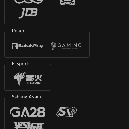
Poker
E-Sports
Sabung Ayam