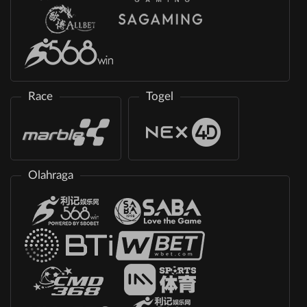
Race
Togel
Olahraga