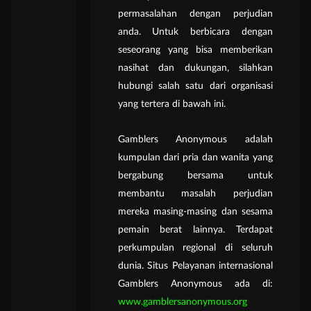
permasalahan dengan perjudian
anda. Untuk berbicara dengan
seseorang yang bisa memberikan
nasihat dan dukungan, silahkan
hubungi salah satu dari organisasi
yang tertera di bawah ini.
Gamblers Anonymous adalah
kumpulan dari pria dan wanita yang
bergabung bersama untuk
membantu masalah perjudian
mereka masing-masing dan sesama
pemain berat lainnya. Terdapat
perkumpulan regional di seluruh
dunia. Situs Pelayanan internasional
Gamblers Anonymous ada di:
www.gamblersanonymous.org