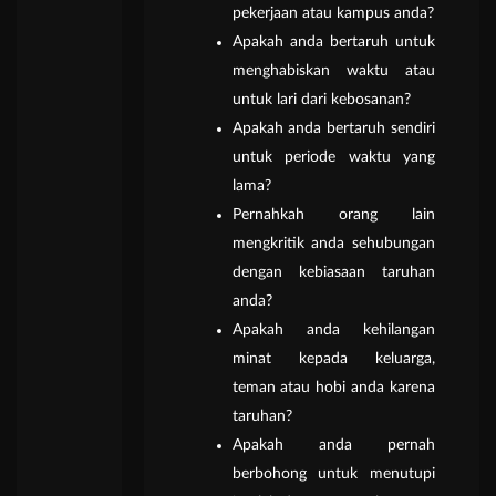
pekerjaan atau kampus anda?
Apakah anda bertaruh untuk
menghabiskan waktu atau
untuk lari dari kebosanan?
Apakah anda bertaruh sendiri
untuk periode waktu yang
lama?
Pernahkah orang lain
mengkritik anda sehubungan
dengan kebiasaan taruhan
anda?
Apakah anda kehilangan
minat kepada keluarga,
teman atau hobi anda karena
taruhan?
Apakah anda pernah
berbohong untuk menutupi