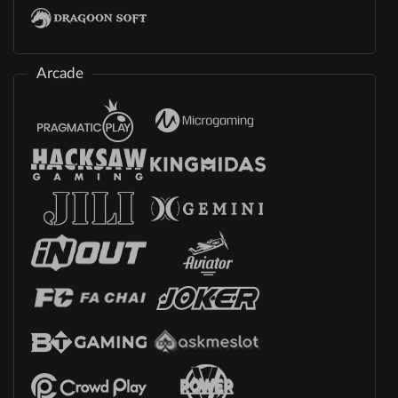
Arcade