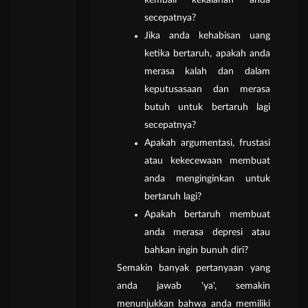
kembali kekalahan anda
secepatnya?
Jika anda kehabisan uang
ketika bertaruh, apakah anda
merasa kalah dan dalam
keputusasaan dan merasa
butuh untuk bertaruh lagi
secepatnya?
Apakah argumentasi, frustasi
atau kekecewaan membuat
anda menginginkan untuk
bertaruh lagi?
Apakah bertaruh membuat
anda merasa depresi atau
bahkan ingin bunuh diri?
Semakin banyak pertanyaan yang
anda jawab 'ya', semakin
menunjukkan bahwa anda memiliki