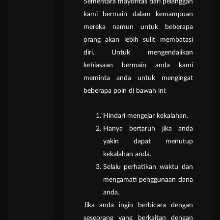
Sementara mayoritas dari pelanggan
kami bermain dalam kemampuan
mereka namun untuk beberapa
orang akan lebih sulit membatasi
diri. Untuk mengendalikan
kebiasaan bermain anda kami
meminta anda untuk mengingat
beberapa poin di bawah ini:
Hindari mengejar kekalahan.
Hanya bertaruh jika anda
yakin dapat menutup
kekalahan anda.
Selalu perhatikan waktu dan
mengamati penggunaan dana
anda.
Jika anda ingin berbicara dengan
seseorang yang berkaitan dengan