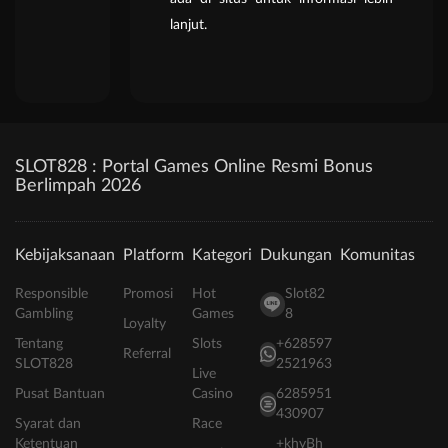
lanjut.
SLOT828 : Portal Games Online Resmi Bonus
Berlimpah 2026
Kebijaksanaan
Platform
Kategori
Dukungan
Komunitas
Responsible
Promosi
Hot
Slot82
Gambling
Games
8
Loyalty
Tentang
Slots
+628597
Referral
SLOT828
2521963
Live
Pusat Bantuan
Casino
6285951
430907
Syarat dan
Race
Ketentuan
+khyBh