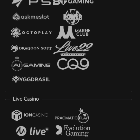
Live Casino