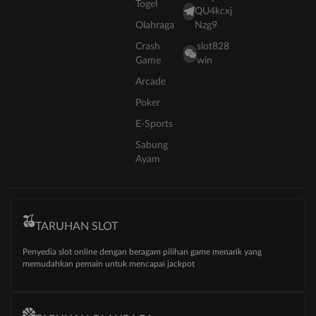
Togel
QU4kcxj
Olahraga
Nzg9
Crash
slot828
Game
win
Arcade
Poker
E-Sports
Sabung
Ayam
TARUHAN SLOT
Penyedia slot online dengan beragam pilihan game menarik yang
memudahkan pemain untuk mencapai jackpot