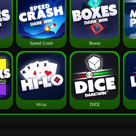
Speed Crash
Boxes
Hi-Lo
DICE