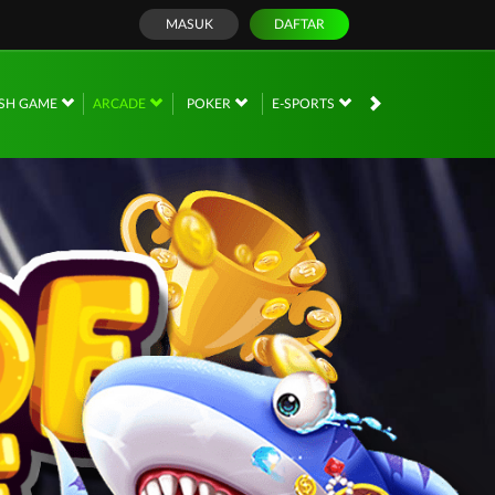
MASUK
DAFTAR
SH GAME
ARCADE
POKER
E-SPORTS
SABUNG AYAM