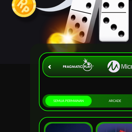
SEMUA PERMAINAN
ARCADE