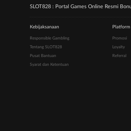
SLOT828 : Portal Games Online Resmi Bon
Kebijaksanaan
Platform
Responsible Gambling
Promosi
Tentang SLOT828
Loyalty
Pusat Bantuan
Referral
Syarat dan Ketentuan