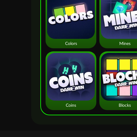
Colors
Mines
Coins
Blocks