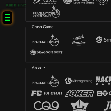
Klik Disini!!
Crash Game
Arcade