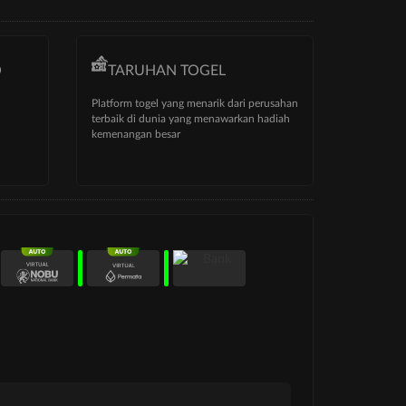
O
TARUHAN TOGEL
Platform togel yang menarik dari perusahan
terbaik di dunia yang menawarkan hadiah
kemenangan besar