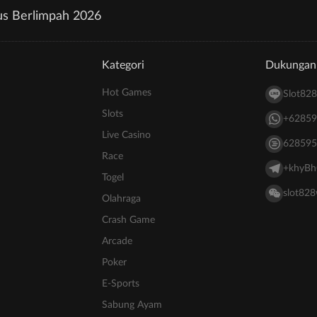
us Berlimpah 2026
Kategori
Dukungan
Hot Games
Slot82
Slots
+6285
Live Casino
62859
Race
+khyBh
Togel
slot828
Olahraga
Crash Game
Arcade
Poker
E-Sports
Sabung Ayam