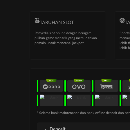
TARUHAN SLOT
T
Penyedia slot online dengan beragam
Sports
pilihan game menarik yang memudahkan
menawa
pemain untuk mencapai jackpot
lebih 
lebih 
* Selama bank maintenance dan bank offline deposit dan pen
Deposit